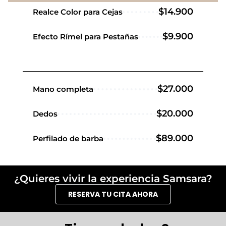
$14.900
Realce Color para Cejas
$9.900
Efecto Rímel para Pestañas
$27.000
Mano completa
$20.000
Dedos
$89.000
Perfilado de barba
¿Quieres vivir la experiencia Samsara?
RESERVA TU CITA AHORA