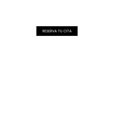
RESERVA TU CITA